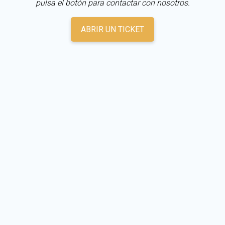
pulsa el botón para contactar con nosotros.
ABRIR UN TICKET