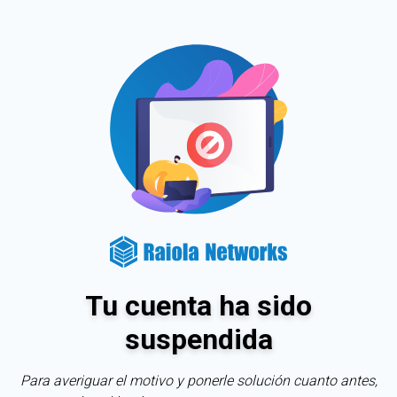
Tu cuenta ha sido
suspendida
Para averiguar el motivo y ponerle solución cuanto antes,