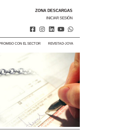
ZONA DESCARGAS
INICIAR SESIÓN
PROMISO CON EL SECTOR
REVISTA D-JOYA