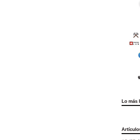
Lo más 
Artículo