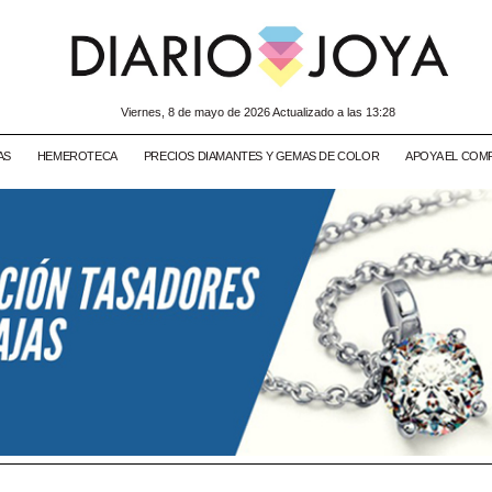
viernes, 8 de mayo de 2026 Actualizado a las 13:28
AS
HEMEROTECA
PRECIOS DIAMANTES Y GEMAS DE COLOR
APOYA EL COM