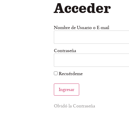
Acceder
Nombre de Usuario o E-mail
Contraseña
Recuérdeme
Olvidó la Contraseña