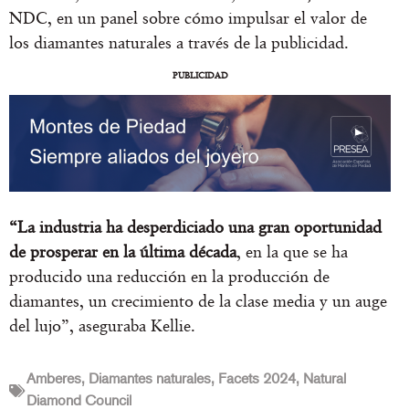
NDC, en un panel sobre cómo impulsar el valor de
los diamantes naturales a través de la publicidad.
PUBLICIDAD
“La industria ha desperdiciado una gran oportunidad
de prosperar en la última década
, en la que se ha
producido una reducción en la producción de
diamantes, un crecimiento de la clase media y un auge
del lujo”, aseguraba Kellie.
Amberes
,
Diamantes naturales
,
Facets 2024
,
Natural
Diamond Council