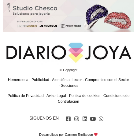
© Copyright
Hemeroteca
·
Publicidad
·
Atención al Lector
·
Compromiso con el Sector
·
Secciones
Política de Privacidad
·
Aviso Legal
·
Política de cookies
·
Condiciones de
Contratación
SÍGUENOS EN
Desarrollado por
Carmen Ercilia
con