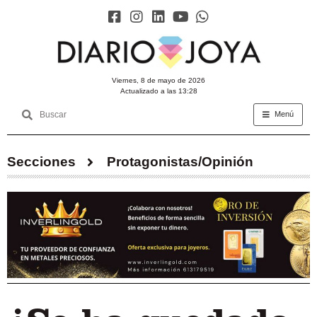
viernes, 8 de mayo de 2026
Actualizado a las 13:28
Menú
Secciones
Protagonistas/Opinión