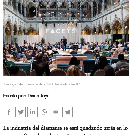
jueves, 28 de noviembre de 2024 Actualizado a las 07:36
Escrito por:
Diario Joya
La industria del diamante se está quedando atrás en lo