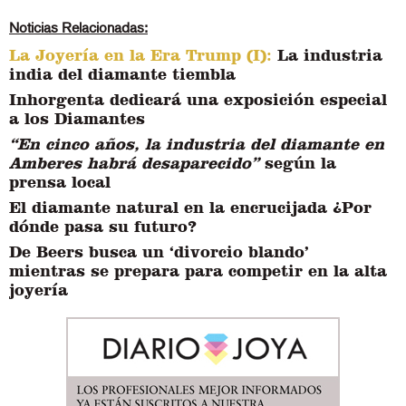
Noticias Relacionadas:
La Joyería en la Era Trump (I):
La industria
india del diamante tiembla
Inhorgenta dedicará una exposición especial
a los Diamantes
“En cinco años, la industria del diamante en
Amberes habrá desaparecido”
según la
prensa local
El diamante natural en la encrucijada ¿Por
dónde pasa su futuro?
De Beers busca un ‘divorcio blando’
mientras se prepara para competir en la alta
joyería