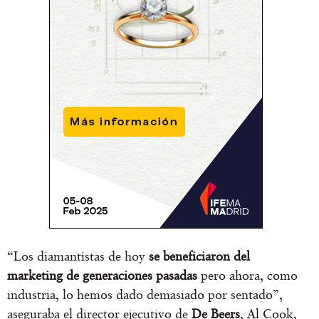
“Los diamantistas de hoy
se beneficiaron del
marketing de generaciones pasadas
pero ahora, como
industria, lo hemos dado demasiado por sentado”,
aseguraba el director ejecutivo de
De Beers
, Al Cook,