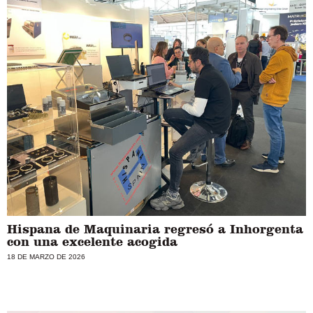
Hispana de Maquinaria regresó a Inhorgenta
con una excelente acogida
18 DE MARZO DE 2026