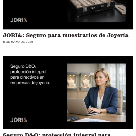
JORI&: Seguro para muestrarios de Joyería
8 DE MAYO DE 2026
Seguro D&O: protección integral para