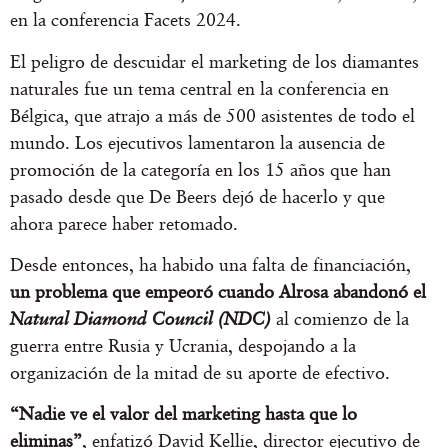
en la conferencia Facets 2024.
El peligro de descuidar el marketing de los diamantes
naturales fue un tema central en la conferencia en
Bélgica, que atrajo a más de 500 asistentes de todo el
mundo. Los ejecutivos lamentaron la ausencia de
promoción de la categoría en los 15 años que han
pasado desde que De Beers dejó de hacerlo y que
ahora parece haber retomado.
Desde entonces, ha habido una falta de financiación,
un problema que empeoró cuando Alrosa abandonó el
Natural Diamond Council (NDC)
al comienzo de la
guerra entre Rusia y Ucrania, despojando a la
organización de la mitad de su aporte de efectivo.
“Nadie ve el valor del marketing hasta que lo
eliminas”
, enfatizó David Kellie, director ejecutivo de