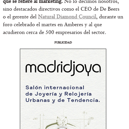
que se refiere al marketing.
No lo decimos nosotros,
sino destacados directivos como el CEO de De Beers
o el gerente del
Natural Diamond Council
, durante un
foro celebrado el martes en Amberes y al que
acudieron cerca de 500 empresarios del sector.
PUBLICIDAD