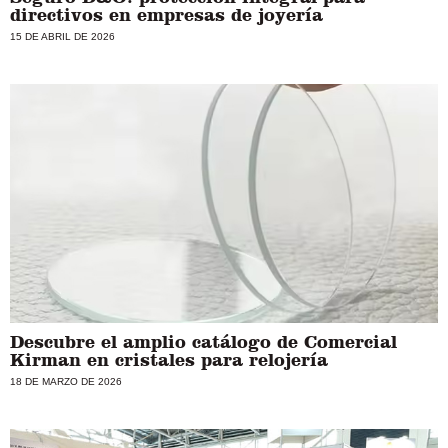
directivos en empresas de joyería
15 DE ABRIL DE 2026
Descubre el amplio catálogo de Comercial
Kirman en cristales para relojería
18 DE MARZO DE 2026