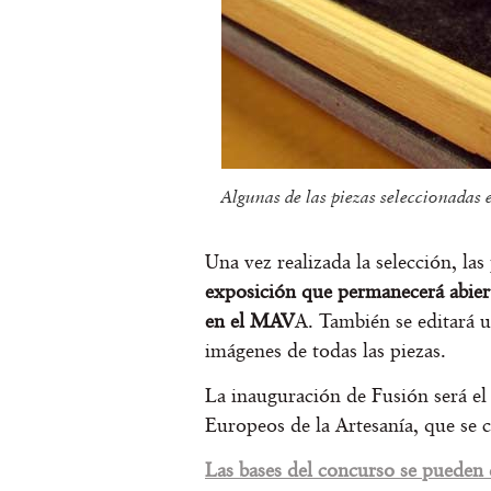
Algunas de las piezas seleccionadas 
Una vez realizada la selección, la
exposición que permanecerá abiert
en el MAV
A. También se editará 
imágenes de todas las piezas.
La inauguración de Fusión será e
Europeos de la Artesanía, que se c
Las bases del concurso se pueden 