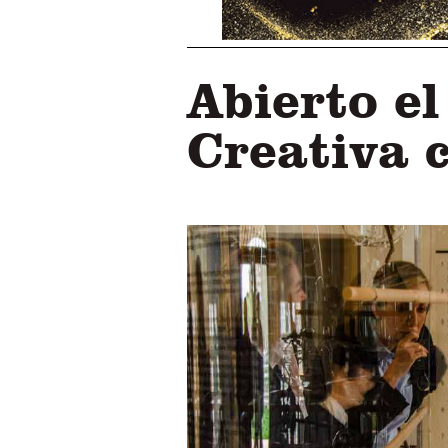
Abierto e
Creativa 