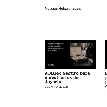
Noticias Relacionadas:
JORI&: Seguro para
muestrarios de
Joyería
8 DE MAYO DE 2026
1