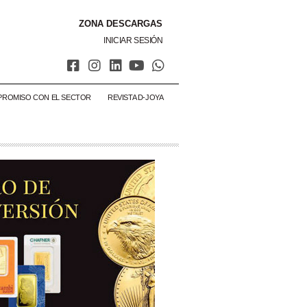
ZONA DESCARGAS
INICIAR SESIÓN
PROMISO CON EL SECTOR
REVISTA D-JOYA