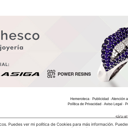
Hemeroteca
·
Publicidad
·
Atención a
Política de Privacidad
·
Aviso Legal
·
P
SÍGU
ticos. Puedes ver mi política de Cookies para más información. Puede