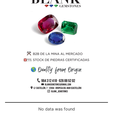
No data was found