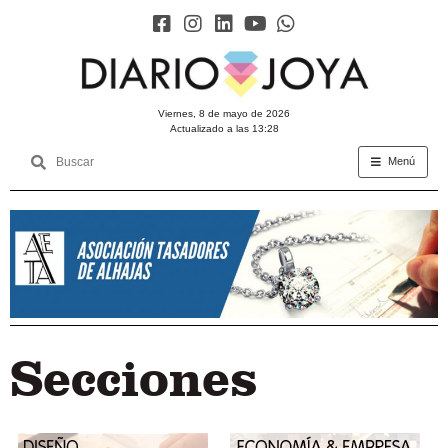
viernes, 8 de mayo de 2026
Actualizado a las 13:28
Menú
Secciones