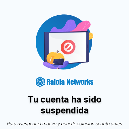
Tu cuenta ha sido
suspendida
Para averiguar el motivo y ponerle solución cuanto antes,