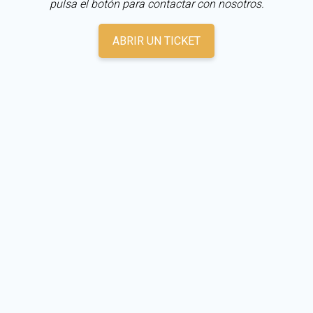
pulsa el botón para contactar con nosotros.
ABRIR UN TICKET