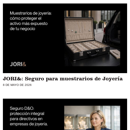
JORI&: Seguro para muestrarios de Joyería
8 DE MAYO DE 2026