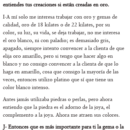
entiendes tus creaciones si están creadas en oro.
I-A mí solo me interesa trabajar con oro y gemas de
calidad, oro de 18 kilates o de 22 kilates, por su
color, su luz, su vida, se deja trabajar, no me interesa
el oro blanco, ni con paladio; es demasiado gris,
apagado, siempre intento convencer a la clienta de que
elija oro amarillo, pero si tengo que hacer algo en
blanco y no consigo convencer a la clienta de que lo
haga en amarillo, cosa que consigo la mayoría de las
veces, entonces utilizo platino que sí que tiene un
color blanco intenso.
Antes jamás utilizaba piedras o perlas, pero ahora
entiendo que la piedra es el adorno de la joya, el
complemento a la joya. Ahora me atraen sus colores.
J- Entonces que es más importante para ti la gema o la