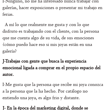
I-Ninguno, no me ha interesado nunca trabajar con
galerías, hacer exposiciones o presentar mi trabajo en
ferias.
A mí lo que realmente me gusta y con lo que
disfruto es trabajando con el cliente, con la persona
que me cuenta algo de su vida, de sus emociones
¿cómo puedo hace eso si mis joyas están en una
galería?
J-Trabajas con gente que busca la experiencia
emocional ligada a comprar en el propio espacio del
autor.
I-Me gusta que la persona que recibe mi joya conozca
a la persona que la ha hecho. Por catálogo no
entiendo una joya, es algo frio y distante.
J- En la época del marketing digital, donde se