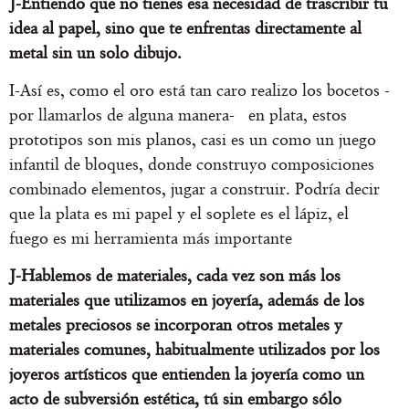
J-Entiendo que no tienes esa necesidad de trascribir tu
idea al papel, sino que te enfrentas directamente al
metal sin un solo dibujo.
I-Así es, como el oro está tan caro realizo los bocetos -
por llamarlos de alguna manera- en plata, estos
prototipos son mis planos, casi es un como un juego
infantil de bloques, donde construyo composiciones
combinado elementos, jugar a construir. Podría decir
que la plata es mi papel y el soplete es el lápiz, el
fuego es mi herramienta más importante
J-Hablemos de materiales, cada vez son más los
materiales que utilizamos en joyería, además de los
metales preciosos se incorporan otros metales y
materiales comunes, habitualmente utilizados por los
joyeros artísticos que entienden la joyería como un
acto de subversión estética, tú sin embargo sólo