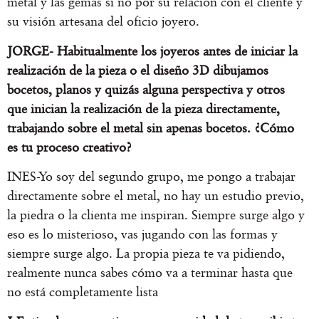
metal y las gemas si no por su relación con el cliente y
su visión artesana del oficio joyero.
JORGE- Habitualmente los joyeros antes de iniciar la
realización de la pieza o el diseño 3D dibujamos
bocetos, planos y quizás alguna perspectiva y otros
que inician la realización de la pieza directamente,
trabajando sobre el metal sin apenas bocetos. ¿Cómo
es tu proceso creativo?
INES-Yo soy del segundo grupo, me pongo a trabajar
directamente sobre el metal, no hay un estudio previo,
la piedra o la clienta me inspiran. Siempre surge algo y
eso es lo misterioso, vas jugando con las formas y
siempre surge algo. La propia pieza te va pidiendo,
realmente nunca sabes cómo va a terminar hasta que
no está completamente lista