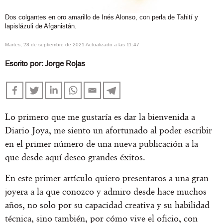
Dos colgantes en oro amarillo de Inés Alonso, con perla de Tahití y
lapislázuli de Afganistán.
martes, 28 de septiembre de 2021 Actualizado a las 11:47
Escrito por:
Jorge Rojas
Lo primero que me gustaría es dar la bienvenida a
Diario Joya, me siento un afortunado al poder escribir
en el primer número de una nueva publicación a la
que desde aquí deseo grandes éxitos.
En este primer artículo quiero presentaros a una gran
joyera a la que conozco y admiro desde hace muchos
años, no solo por su capacidad creativa y su habilidad
técnica, sino también, por cómo vive el oficio, con