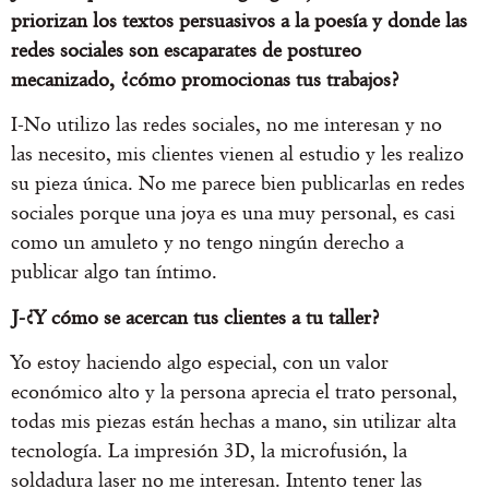
priorizan los textos persuasivos a la poesía y donde las
redes sociales son escaparates de postureo
mecanizado, ¿cómo promocionas tus trabajos?
I-No utilizo las redes sociales, no me interesan y no
las necesito, mis clientes vienen al estudio y les realizo
su pieza única. No me parece bien publicarlas en redes
sociales porque una joya es una muy personal, es casi
como un amuleto y no tengo ningún derecho a
publicar algo tan íntimo.
J-¿Y cómo se acercan tus clientes a tu taller?
Yo estoy haciendo algo especial, con un valor
económico alto y la persona aprecia el trato personal,
todas mis piezas están hechas a mano, sin utilizar alta
tecnología. La impresión 3D, la microfusión, la
soldadura laser no me interesan. Intento tener las