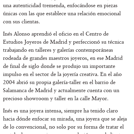
una autenticidad tremenda, enfocándose en piezas
únicas con las que establece una relación emocional
con sus clientas.
Inés Alonso aprendió el oficio en el Centro de
Estudios Joyeros de Madrid y perfeccionó su técnica
trabajando en talleres y galerías contemporáneas
rodeada de grandes maestros joyeros, en ese Madrid
de final de siglo donde se produjo un importante
impulso en el sector de la joyería creativa. En el año
2004 abrió su propia galería-taller en el barrio de
Salamanca de Madrid y actualmente cuenta con un
precioso showroom y taller en la calle Mayor.
Inés es una joyera intensa, siempre ha tenido claro
hacia dónde enfocar su mirada, una joyera que se aleja
de lo convencional, no solo por su forma de tratar el