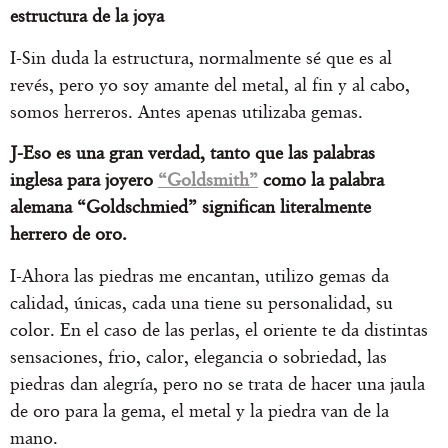
estructura de la joya
I-Sin duda la estructura, normalmente sé que es al
revés, pero yo soy amante del metal, al fin y al cabo,
somos herreros. Antes apenas utilizaba gemas.
J-Eso es una gran verdad, tanto que las palabras
inglesa para joyero
“Goldsmith”
como la palabra
alemana “Goldschmied” significan literalmente
herrero de oro.
I-Ahora las piedras me encantan, utilizo gemas da
calidad, únicas, cada una tiene su personalidad, su
color. En el caso de las perlas, el oriente te da distintas
sensaciones, frio, calor, elegancia o sobriedad, las
piedras dan alegría, pero no se trata de hacer una jaula
de oro para la gema, el metal y la piedra van de la
mano.