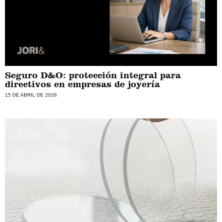
Seguro D&O: protección integral para
directivos en empresas de joyería
15 DE ABRIL DE 2026