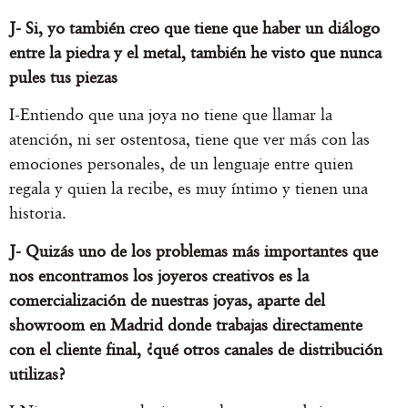
J- Si, yo también creo que tiene que haber un diálogo
entre la piedra y el metal, también he visto que nunca
pules tus piezas
I-Entiendo que una joya no tiene que llamar la
atención, ni ser ostentosa, tiene que ver más con las
emociones personales, de un lenguaje entre quien
regala y quien la recibe, es muy íntimo y tienen una
historia.
J- Quizás uno de los problemas más importantes que
nos encontramos los joyeros creativos es la
comercialización de nuestras joyas, aparte del
showroom en Madrid donde trabajas directamente
con el cliente final, ¿qué otros canales de distribución
utilizas?