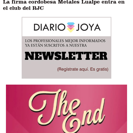
La firma cordobesa Metales Lualpe entra en
el club del RJC