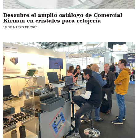
Descubre el amplio catálogo de Comercial
Kirman en cristales para relojería
18 DE MARZO DE 2026