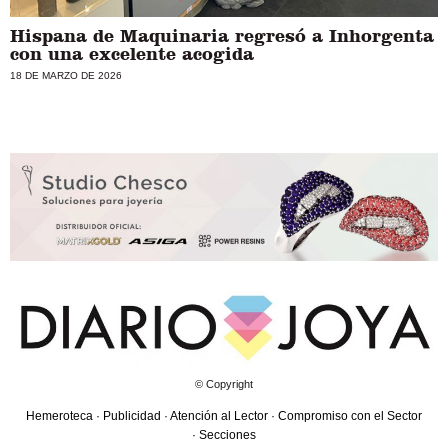
Hispana de Maquinaria regresó a Inhorgenta
con una excelente acogida
18 DE MARZO DE 2026
© Copyright
Hemeroteca
·
Publicidad
·
Atención al Lector
·
Compromiso con el Sector
·
Secciones