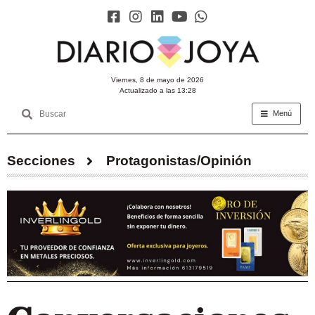
viernes, 8 de mayo de 2026
Actualizado a las 13:28
Menú
Secciones
Protagonistas/Opinión