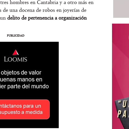
 tres hombres en Cantabria y a otro más en
 de una docena de robos en joyerías de
e un
delito de pertenencia a organización
PUBLICIDAD