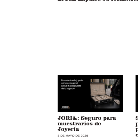
JORI&: Seguro para
muestrarios de
Joyería
8 DE MAYO DE 2026