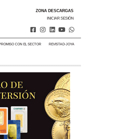
ZONA DESCARGAS
INICIAR SESIÓN
PROMISO CON EL SECTOR
REVISTA D-JOYA