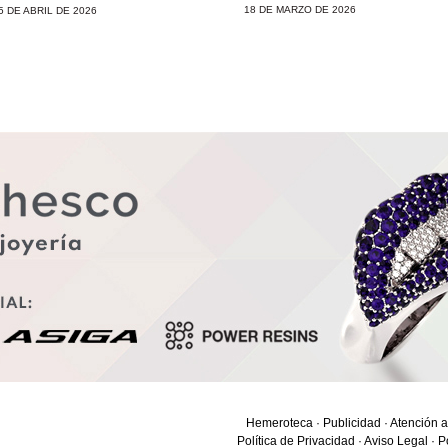
18 DE MARZO DE 2026
5 DE ABRIL DE 2026
Hemeroteca
·
Publicidad
·
Atención a
Política de Privacidad
·
Aviso Legal
·
P