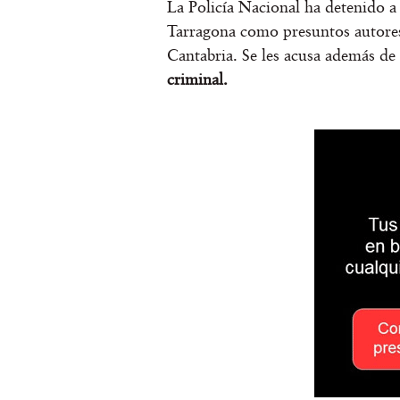
La Policía Nacional ha detenido a
Tarragona como presuntos autores
Cantabria. Se les acusa además d
criminal.