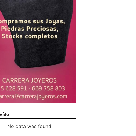
leído
No data was found