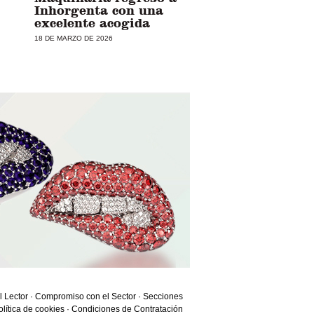
Inhorgenta con una
excelente acogida
18 DE MARZO DE 2026
l Lector
·
Compromiso con el Sector
·
Secciones
olítica de cookies
·
Condiciones de Contratación