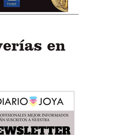
yerías en