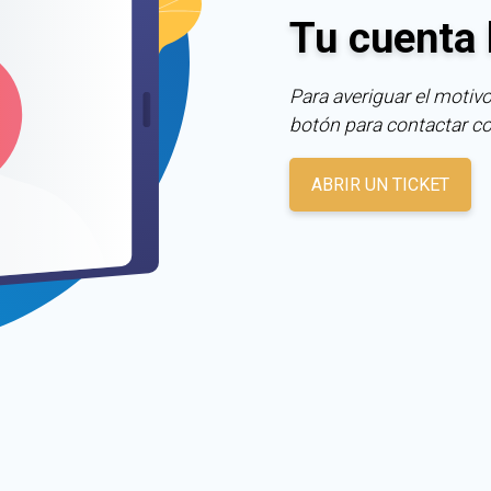
Tu cuenta 
Para averiguar el motivo
botón para contactar c
ABRIR UN TICKET