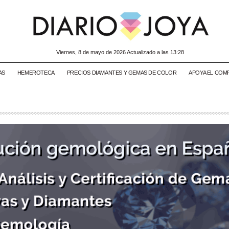
viernes, 8 de mayo de 2026 Actualizado a las 13:28
AS
HEMEROTECA
PRECIOS DIAMANTES Y GEMAS DE COLOR
APOYA EL COM