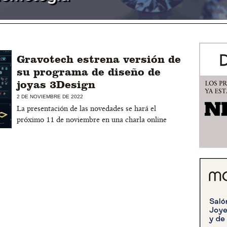
Gravotech estrena versión de
su programa de diseño de
joyas 3Design
2 DE NOVIEMBRE DE 2022
La presentación de las novedades se hará el
próximo 11 de noviembre en una charla online