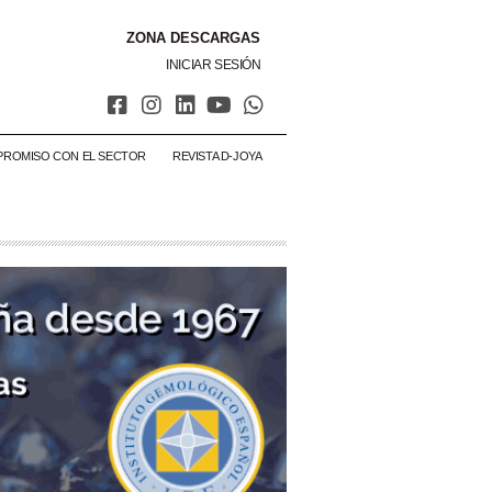
ZONA DESCARGAS
INICIAR SESIÓN
PROMISO CON EL SECTOR
REVISTA D-JOYA