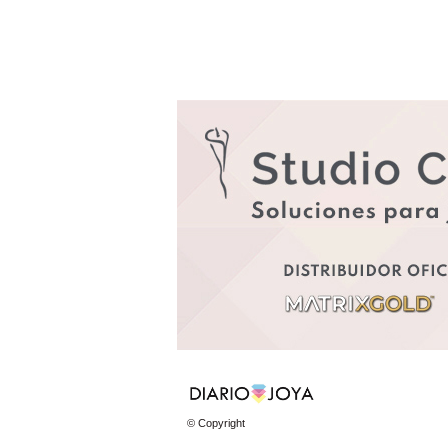
© Copyright