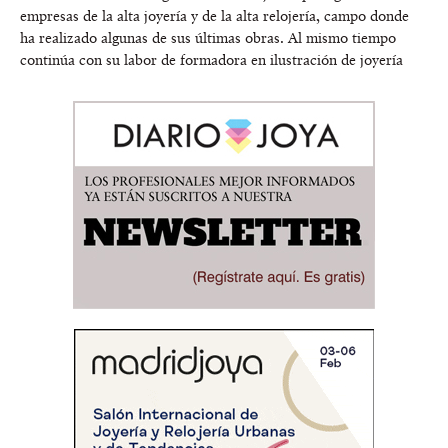
empresas de la alta joyería y de la alta relojería, campo donde
ha realizado algunas de sus últimas obras. Al mismo tiempo
continúa con su labor de formadora en ilustración de joyería