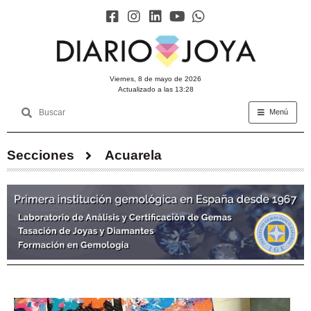
viernes, 8 de mayo de 2026
Actualizado a las 13:28
Menú
Secciones
Acuarela