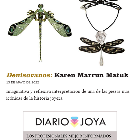
Denisovanos:
Karen Marrun Matuk
13 DE MAYO DE 2022
Imaginativa y reflexiva interpretación de una de las piezas más
icónicas de la historia joyera