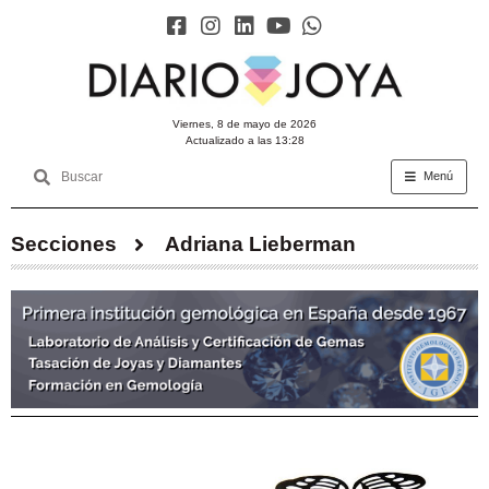
viernes, 8 de mayo de 2026
Actualizado a las 13:28
Menú
Secciones
Adriana Lieberman