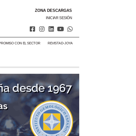
ZONA DESCARGAS
INICIAR SESIÓN
PROMISO CON EL SECTOR
REVISTA D-JOYA