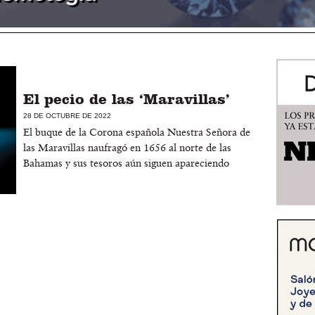
El pecio de las ‘Maravillas’
28 DE OCTUBRE DE 2022
El buque de la Corona española Nuestra Señora de
las Maravillas naufragó en 1656 al norte de las
Bahamas y sus tesoros aún siguen apareciendo