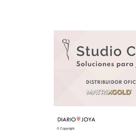
© Copyright