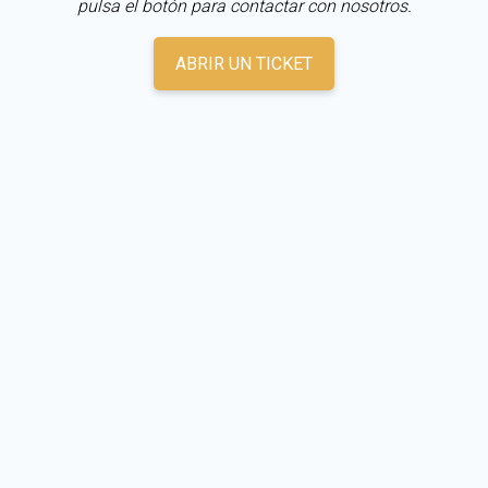
pulsa el botón para contactar con nosotros.
ABRIR UN TICKET