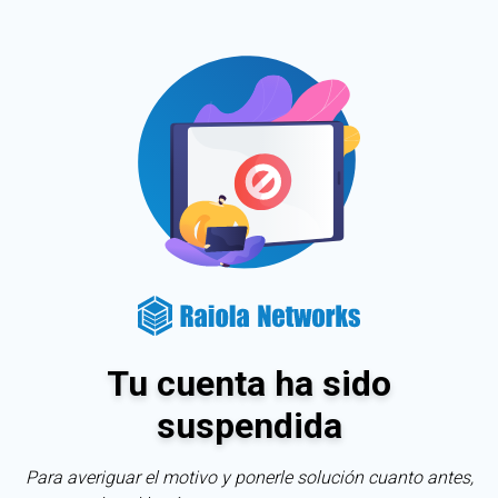
Tu cuenta ha sido
suspendida
Para averiguar el motivo y ponerle solución cuanto antes,