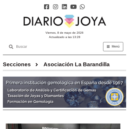
viernes, 8 de mayo de 2026
Actualizado a las 13:28
Menú
Secciones
Asociación La Barandilla