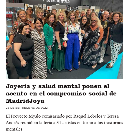
Joyería y salud mental ponen el
acento en el compromiso social de
MadridJoya
27 DE SEPTIEMBRE DE 2022
El Proyecto Myaló comisariado por Raquel Lobelos y Teresa
Andrés reunió en la feria a 31 artistas en torno a los trastornos
mentales