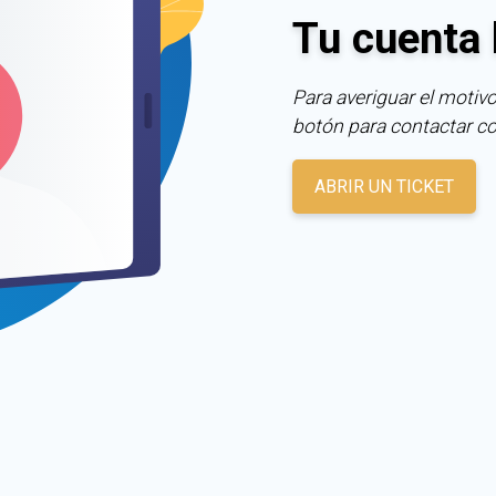
Tu cuenta 
Para averiguar el motivo
botón para contactar c
ABRIR UN TICKET