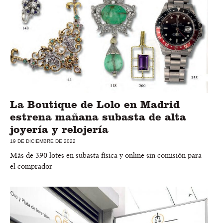
La Boutique de Lolo en Madrid
estrena mañana subasta de alta
joyería y relojería
19 DE DICIEMBRE DE 2022
Más de 390 lotes en subasta física y online sin comisión para
el comprador