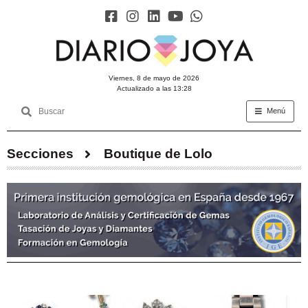
viernes, 8 de mayo de 2026
Actualizado a las 13:28
Menú
Secciones
Boutique de Lolo