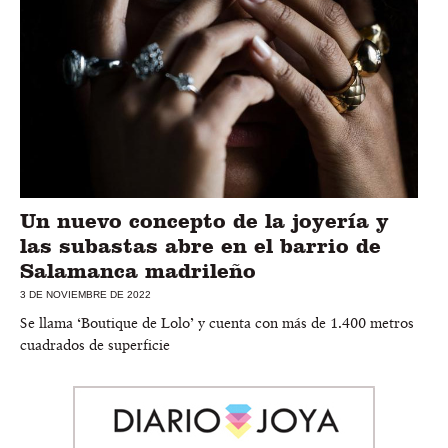
Un nuevo concepto de la joyería y
las subastas abre en el barrio de
Salamanca madrileño
3 DE NOVIEMBRE DE 2022
Se llama ‘Boutique de Lolo’ y cuenta con más de 1.400 metros
cuadrados de superficie