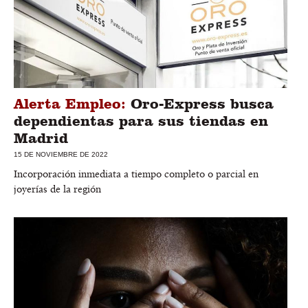
Alerta Empleo:
Oro-Express busca
dependientas para sus tiendas en
Madrid
15 DE NOVIEMBRE DE 2022
Incorporación inmediata a tiempo completo o parcial en
joyerías de la región