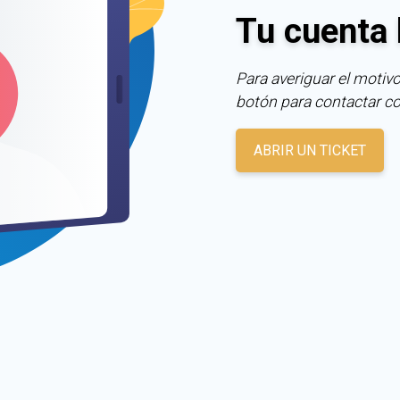
Tu cuenta 
Para averiguar el motivo
botón para contactar c
ABRIR UN TICKET