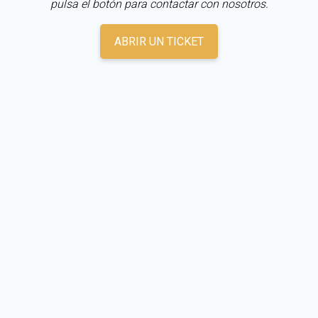
pulsa el botón para contactar con nosotros.
ABRIR UN TICKET