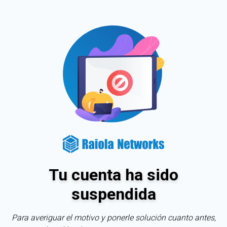
Tu cuenta ha sido
suspendida
Para averiguar el motivo y ponerle solución cuanto antes,