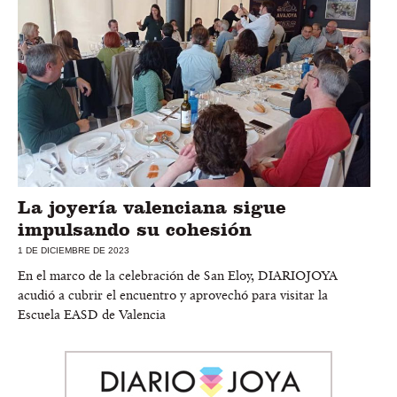
La joyería valenciana sigue
impulsando su cohesión
1 DE DICIEMBRE DE 2023
En el marco de la celebración de San Eloy, DIARIOJOYA
acudió a cubrir el encuentro y aprovechó para visitar la
Escuela EASD de Valencia