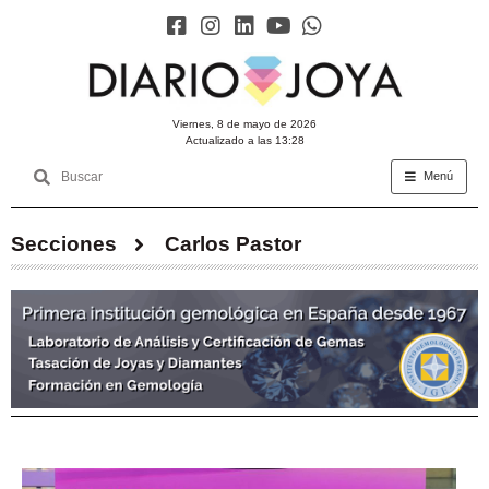
viernes, 8 de mayo de 2026
Actualizado a las 13:28
Menú
Secciones
Carlos Pastor