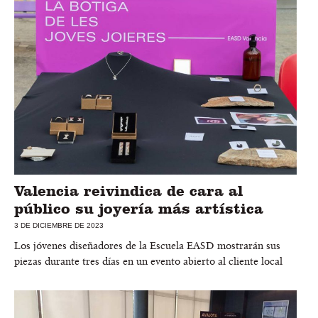
Valencia reivindica de cara al
público su joyería más artística
3 DE DICIEMBRE DE 2023
Los jóvenes diseñadores de la Escuela EASD mostrarán sus
piezas durante tres días en un evento abierto al cliente local