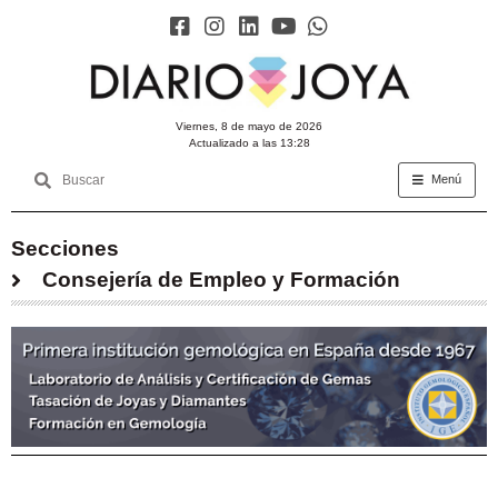
viernes, 8 de mayo de 2026
Actualizado a las 13:28
Menú
Secciones
Consejería de Empleo y Formación