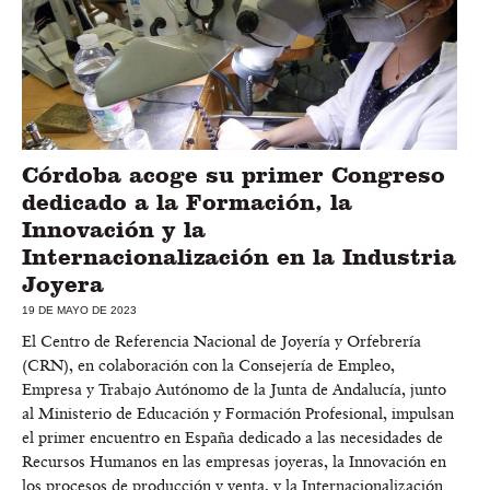
Córdoba acoge su primer Congreso
dedicado a la Formación, la
Innovación y la
Internacionalización en la Industria
Joyera
19 DE MAYO DE 2023
El Centro de Referencia Nacional de Joyería y Orfebrería
(CRN), en colaboración con la Consejería de Empleo,
Empresa y Trabajo Autónomo de la Junta de Andalucía, junto
al Ministerio de Educación y Formación Profesional, impulsan
el primer encuentro en España dedicado a las necesidades de
Recursos Humanos en las empresas joyeras, la Innovación en
los procesos de producción y venta, y la Internacionalización