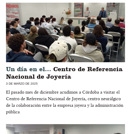
Un día en el…
Centro de Referencia
Nacional de Joyería
3 DE MARZO DE 2025
El pasado mes de diciembre acudimos a Córdoba a visitar el
Centro de Referencia Nacional de Joyería, centro neurálgico
de la colaboración entre la empresa joyera y la administración
pública