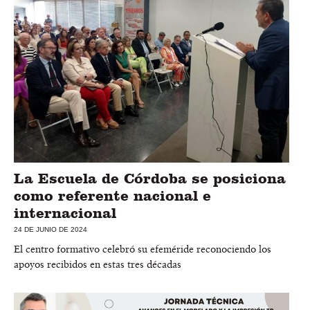
La Escuela de Córdoba se posiciona
como referente nacional e
internacional
24 DE JUNIO DE 2024
El centro formativo celebró su efeméride reconociendo los
apoyos recibidos en estas tres décadas