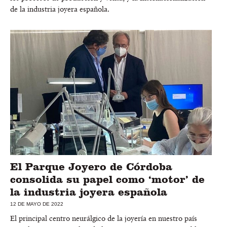
de la industria joyera española.
El Parque Joyero de Córdoba
consolida su papel como ‘motor’ de
la industria joyera española
12 DE MAYO DE 2022
El principal centro neurálgico de la joyería en nuestro país