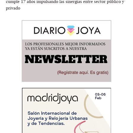
cumple 17 años impulsando las sinergias entre sector público y
privado