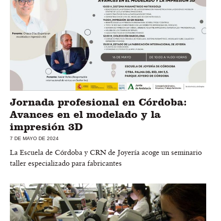
Jornada profesional en Córdoba:
Avances en el modelado y la
impresión 3D
7 DE MAYO DE 2024
La Escuela de Córdoba y CRN de Joyería acoge un seminario
taller especializado para fabricantes