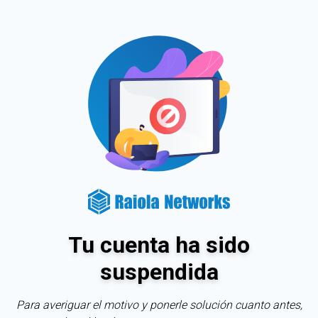
Tu cuenta ha sido
suspendida
Para averiguar el motivo y ponerle solución cuanto antes,