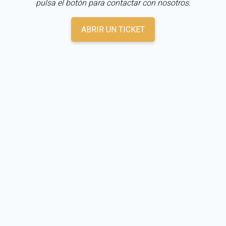
pulsa el botón para contactar con nosotros.
ABRIR UN TICKET