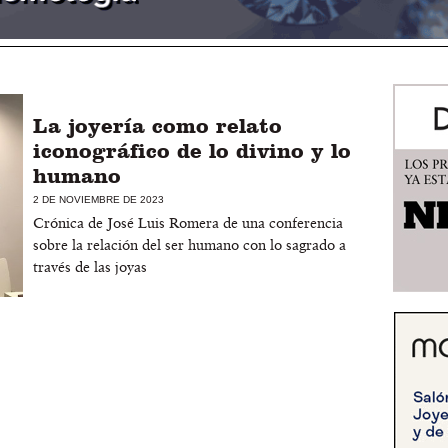
La joyería como relato
iconográfico de lo divino y lo
humano
2 DE NOVIEMBRE DE 2023
Crónica de José Luis Romera de una conferencia
sobre la relación del ser humano con lo sagrado a
través de las joyas