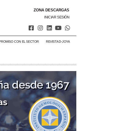
ZONA DESCARGAS
INICIAR SESIÓN
PROMISO CON EL SECTOR
REVISTA D-JOYA