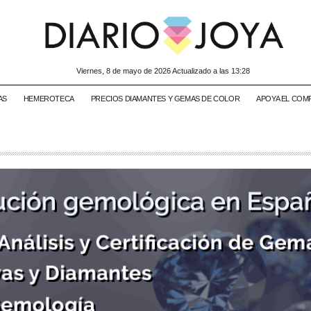
viernes, 8 de mayo de 2026 Actualizado a las 13:28
AS
HEMEROTECA
PRECIOS DIAMANTES Y GEMAS DE COLOR
APOYA EL COM