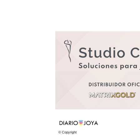
© Copyright