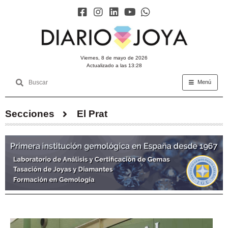
viernes, 8 de mayo de 2026
Actualizado a las 13:28
Menú
Secciones
El Prat