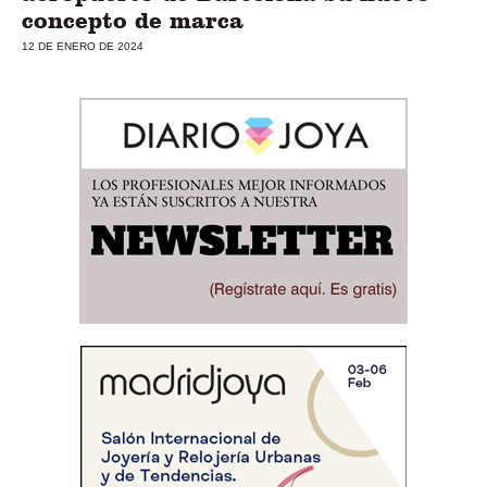
concepto de marca
12 DE ENERO DE 2024