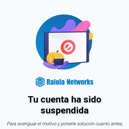
Tu cuenta ha sido
suspendida
Para averiguar el motivo y ponerle solución cuanto antes,