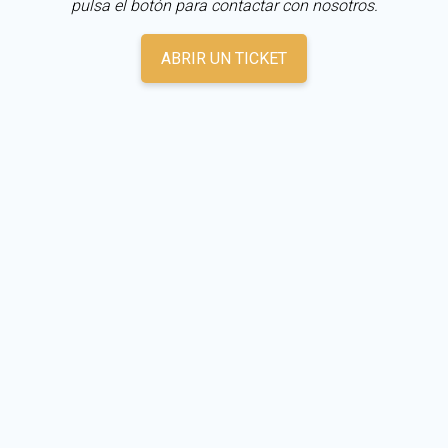
pulsa el botón para contactar con nosotros.
ABRIR UN TICKET