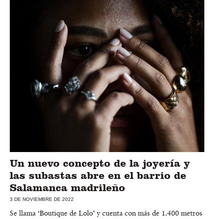
Un nuevo concepto de la joyería y
las subastas abre en el barrio de
Salamanca madrileño
3 DE NOVIEMBRE DE 2022
Se llama ‘Boutique de Lolo’ y cuenta con más de 1.400 metros