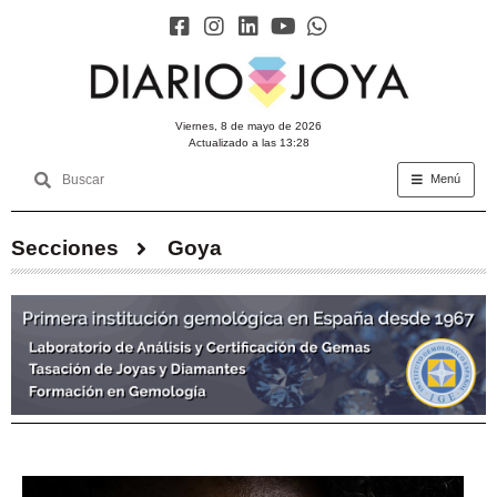
viernes, 8 de mayo de 2026
Actualizado a las 13:28
Menú
Secciones
Goya