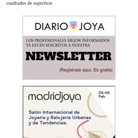
cuadrados de superficie