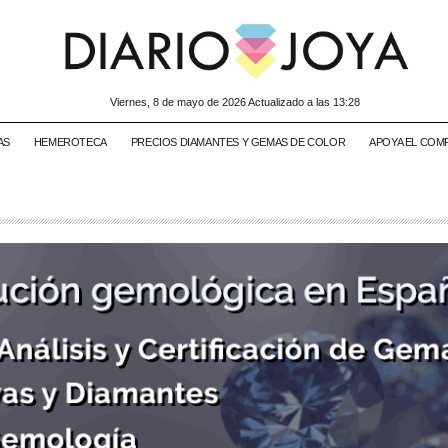
viernes, 8 de mayo de 2026 Actualizado a las 13:28
AS
HEMEROTECA
PRECIOS DIAMANTES Y GEMAS DE COLOR
APOYA EL COM