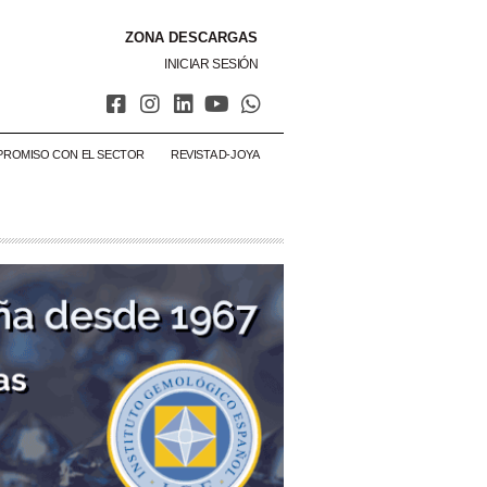
ZONA DESCARGAS
INICIAR SESIÓN
PROMISO CON EL SECTOR
REVISTA D-JOYA