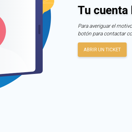
Tu cuenta 
Para averiguar el motivo
botón para contactar c
ABRIR UN TICKET