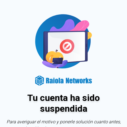
Tu cuenta ha sido
suspendida
Para averiguar el motivo y ponerle solución cuanto antes,