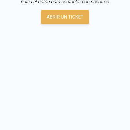
pulsa el botón para contactar con nosotros.
ABRIR UN TICKET