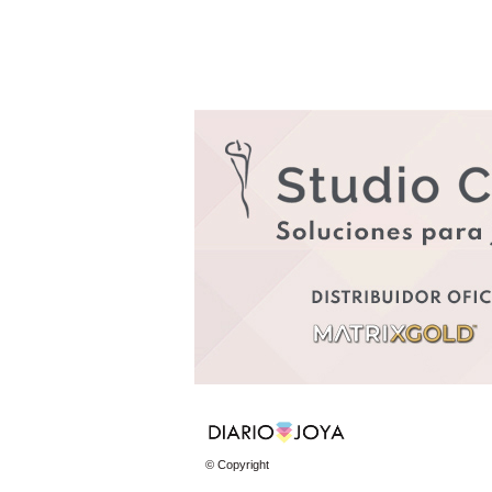
© Copyright