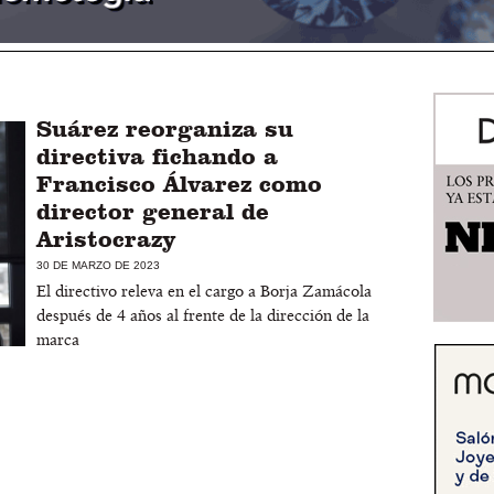
Suárez reorganiza su
directiva fichando a
Francisco Álvarez como
director general de
Aristocrazy
30 DE MARZO DE 2023
El directivo releva en el cargo a Borja Zamácola
después de 4 años al frente de la dirección de la
marca