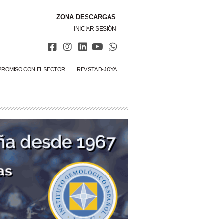
ZONA DESCARGAS
INICIAR SESIÓN
PROMISO CON EL SECTOR
REVISTA D-JOYA