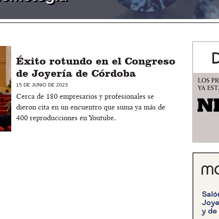
Éxito rotundo en el Congreso
de Joyería de Córdoba
15 DE JUNIO DE 2023
Cerca de 180 empresarios y profesionales se
dieron cita en un encuentro que suma ya más de
400 reproducciones en Youtube.