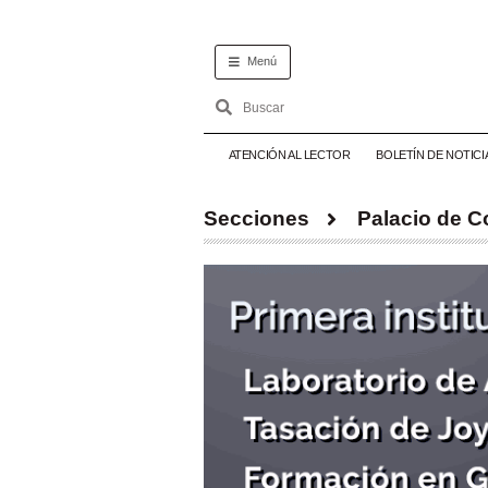
Menú
ATENCIÓN AL LECTOR
BOLETÍN DE NOTICI
Secciones
Palacio de 