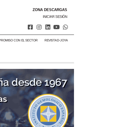
ZONA DESCARGAS
INICIAR SESIÓN
PROMISO CON EL SECTOR
REVISTA D-JOYA