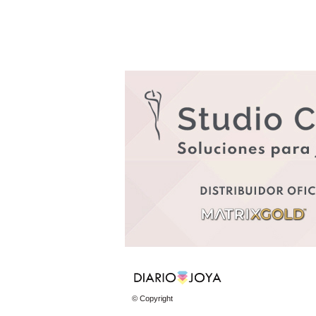
© Copyright