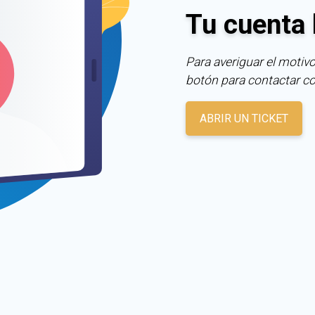
Tu cuenta 
Para averiguar el motivo
botón para contactar c
ABRIR UN TICKET