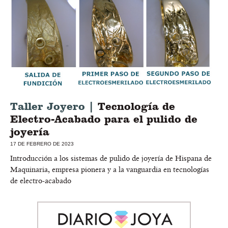
Taller Joyero |
Tecnología de
Electro-Acabado para el pulido de
joyería
17 DE FEBRERO DE 2023
Introducción a los sistemas de pulido de joyería de Hispana de
Maquinaria, empresa pionera y a la vanguardia en tecnologías
de electro-acabado