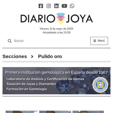
viernes, 8 de mayo de 2026
Actualizado a las 13:28
Menú
Secciones
Pulido oro