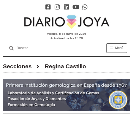
viernes, 8 de mayo de 2026
Actualizado a las 13:28
Menú
Secciones
Regina Castillo