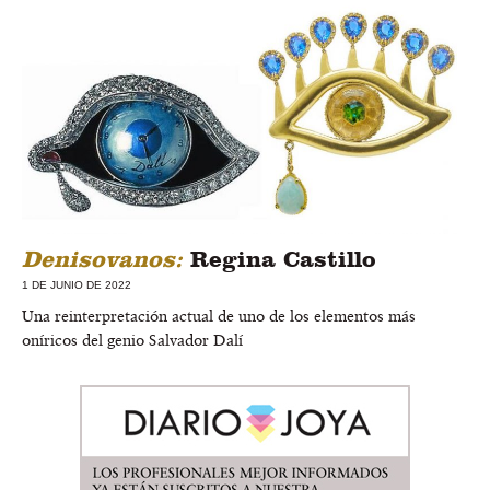
Denisovanos:
Regina Castillo
1 DE JUNIO DE 2022
Una reinterpretación actual de uno de los elementos más
oníricos del genio Salvador Dalí