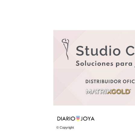
© Copyright