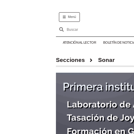
Menú
ATENCIÓN AL LECTOR
BOLETÍN DE NOTICI
Secciones
Sonar