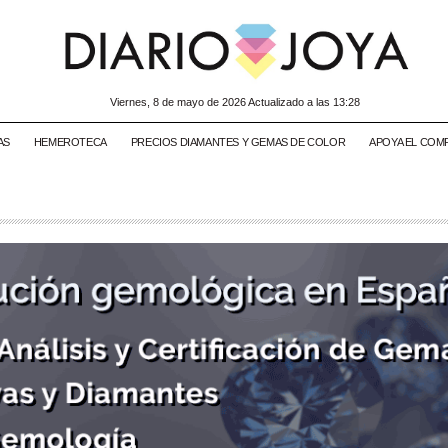
viernes, 8 de mayo de 2026 Actualizado a las 13:28
AS
HEMEROTECA
PRECIOS DIAMANTES Y GEMAS DE COLOR
APOYA EL COM