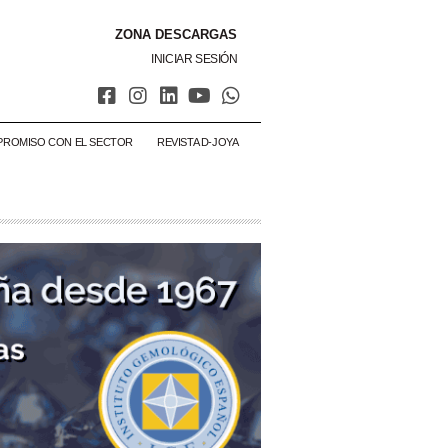
ZONA DESCARGAS
INICIAR SESIÓN
PROMISO CON EL SECTOR
REVISTA D-JOYA