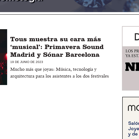
Tous muestra su cara más
‘musical’: Primavera Sound
Madrid y Sónar Barcelona
19 DE JUNIO DE 2023
Mucho más que joyas: Música, tecnología y
arquitectura para los asistentes a los dos festivales