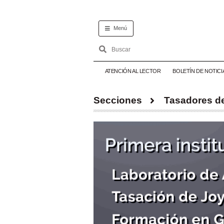
Menú
ATENCIÓN AL LECTOR
BOLETÍN DE NOTICI
Secciones
Tasadores de