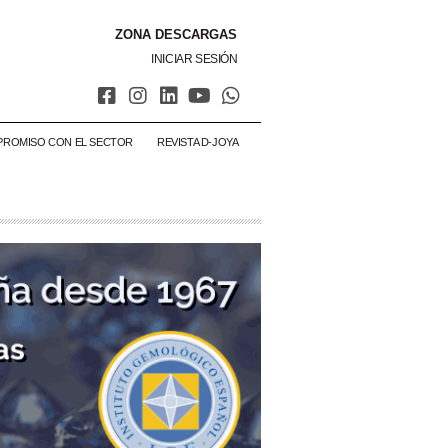
ZONA DESCARGAS
INICIAR SESIÓN
PROMISO CON EL SECTOR
REVISTA D-JOYA