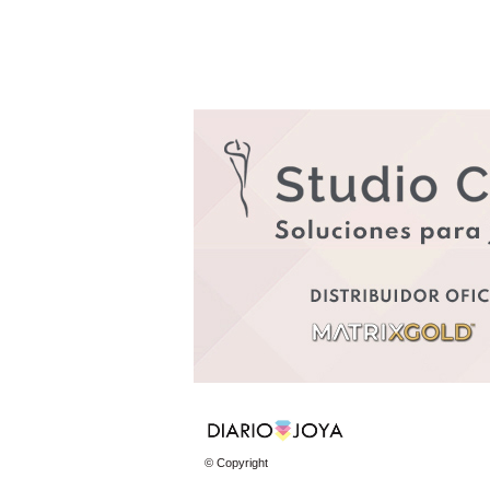
© Copyright