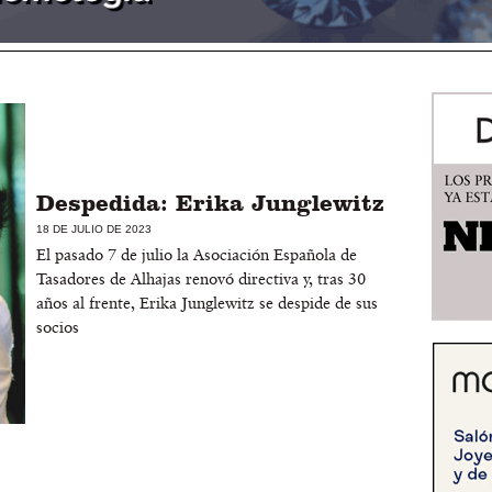
Despedida: Erika Junglewitz
18 DE JULIO DE 2023
El pasado 7 de julio la Asociación Española de
Tasadores de Alhajas renovó directiva y, tras 30
años al frente, Erika Junglewitz se despide de sus
socios