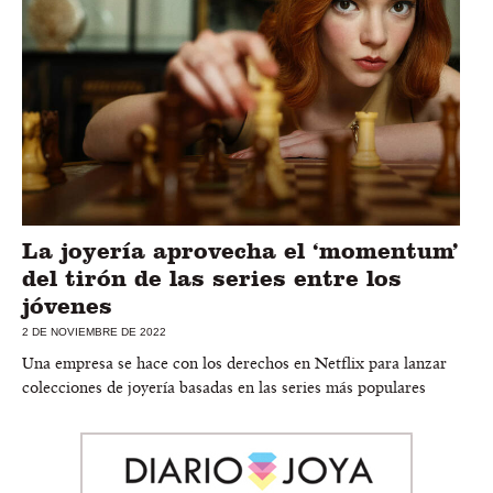
La joyería aprovecha el ‘momentum’
del tirón de las series entre los
jóvenes
2 DE NOVIEMBRE DE 2022
Una empresa se hace con los derechos en Netflix para lanzar
colecciones de joyería basadas en las series más populares