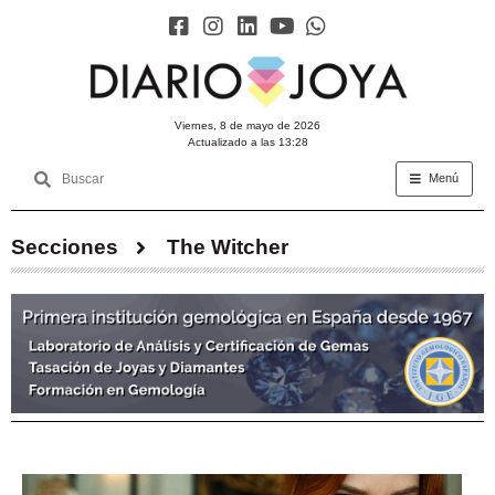
viernes, 8 de mayo de 2026
Actualizado a las 13:28
Menú
Secciones
The Witcher