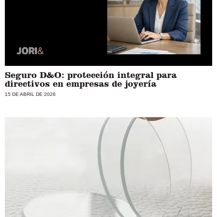
Seguro D&O: protección integral para
directivos en empresas de joyería
15 DE ABRIL DE 2026