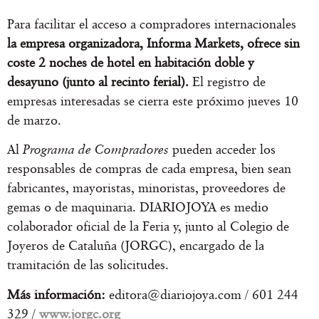
Para facilitar el acceso a compradores internacionales
la empresa organizadora, Informa Markets, ofrece sin
coste 2 noches de hotel en habitación doble y
desayuno (junto al recinto ferial).
El registro de
empresas interesadas se cierra este próximo jueves 10
de marzo.
Al
Programa de Compradores
pueden acceder los
responsables de compras de cada empresa, bien sean
fabricantes, mayoristas, minoristas, proveedores de
gemas o de maquinaria. DIARIOJOYA es medio
colaborador oficial de la Feria y, junto al Colegio de
Joyeros de Cataluña (JORGC), encargado de la
tramitación de las solicitudes.
Más información:
editora@diariojoya.com / 601 244
329 /
www.jorgc.org