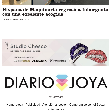
Hispana de Maquinaria regresó a Inhorgenta
con una excelente acogida
18 DE MARZO DE 2026
© Copyright
Hemeroteca
·
Publicidad
·
Atención al Lector
·
Compromiso con el Sector
·
Secciones