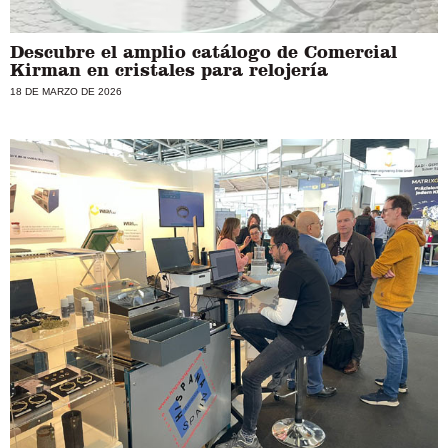
Descubre el amplio catálogo de Comercial
Kirman en cristales para relojería
18 DE MARZO DE 2026