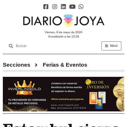
viernes, 8 de mayo de 2026
Actualizado a las 13:28
Menú
Secciones
Ferias & Eventos