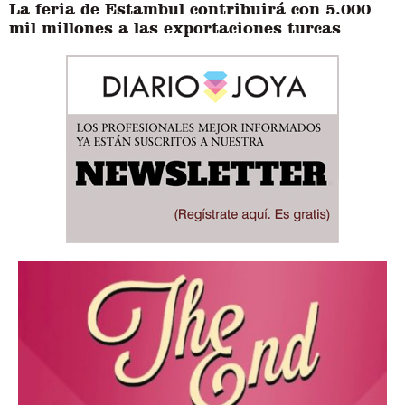
La feria de Estambul contribuirá con 5.000
mil millones a las exportaciones turcas