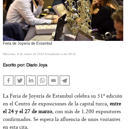
Feria de Joyería de Estambul
miércoles, 9 de marzo de 2022 Actualizado a las 09:42
Escrito por:
Diario Joya
La Feria de Joyería de Estambul celebra su 51ª edición
en el Centro de exposiciones de la capital turca,
entre
el 24 y el 27 de marzo
, con más de 1.200 expositores
confirmados. Se espera la afluencia de unos visitantes
en esta cita.