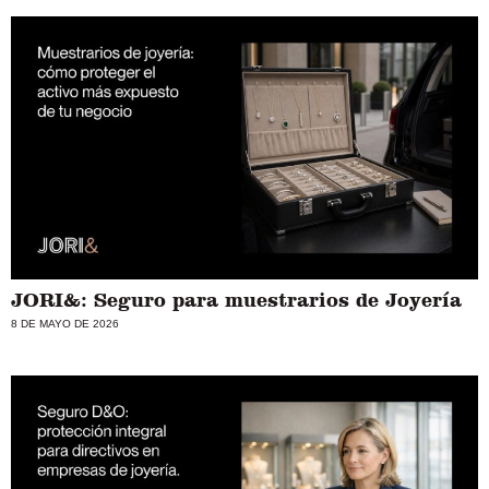
JORI&: Seguro para muestrarios de Joyería
8 DE MAYO DE 2026