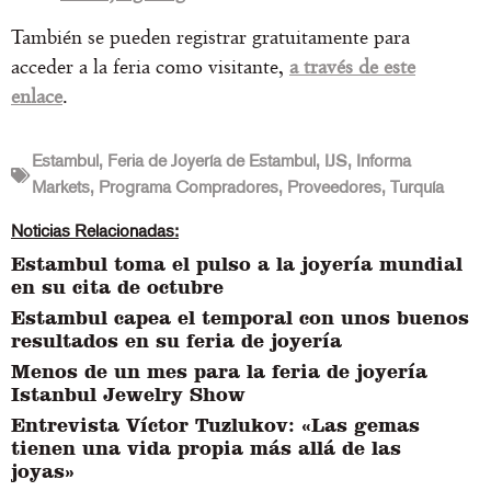
También se pueden registrar gratuitamente para
acceder a la feria como visitante,
a través de este
enlace
.
Estambul
,
Feria de Joyería de Estambul
,
IJS
,
Informa
Markets
,
Programa Compradores
,
Proveedores
,
Turquía
Noticias Relacionadas:
Estambul toma el pulso a la joyería mundial
en su cita de octubre
Estambul capea el temporal con unos buenos
resultados en su feria de joyería
Menos de un mes para la feria de joyería
Istanbul Jewelry Show
Entrevista Víctor Tuzlukov: «Las gemas
tienen una vida propia más allá de las
joyas»