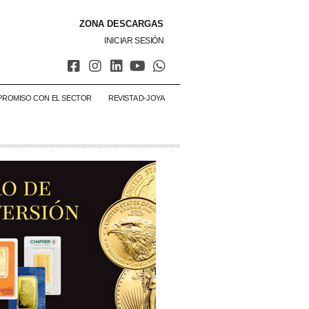
ZONA DESCARGAS
INICIAR SESIÓN
PROMISO CON EL SECTOR
REVISTA D-JOYA