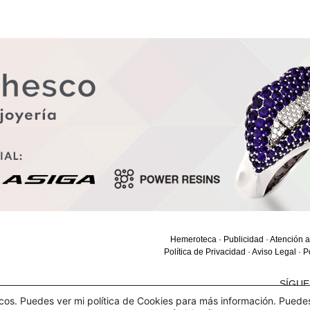
Hemeroteca
·
Publicidad
·
Atención a
Política de Privacidad
·
Aviso Legal
·
P
SÍGU
ticos. Puedes ver mi política de Cookies para más información. Puede