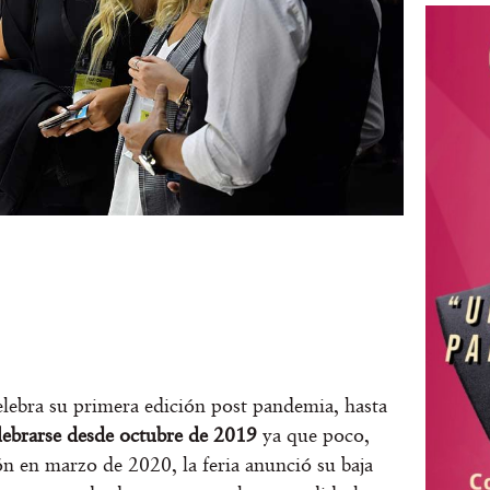
elebra su primera edición post pandemia, hasta
elebrarse desde octubre de 2019
ya que poco,
ón en marzo de 2020, la feria anunció su baja