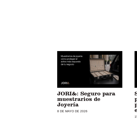
JORI&: Seguro para
muestrarios de
Joyería
8 DE MAYO DE 2026
1