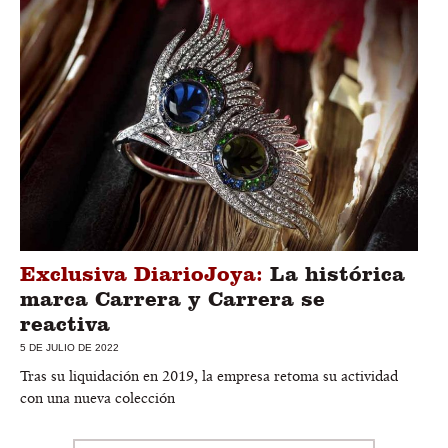
Exclusiva DiarioJoya:
La histórica
marca Carrera y Carrera se
reactiva
5 DE JULIO DE 2022
Tras su liquidación en 2019, la empresa retoma su actividad
con una nueva colección