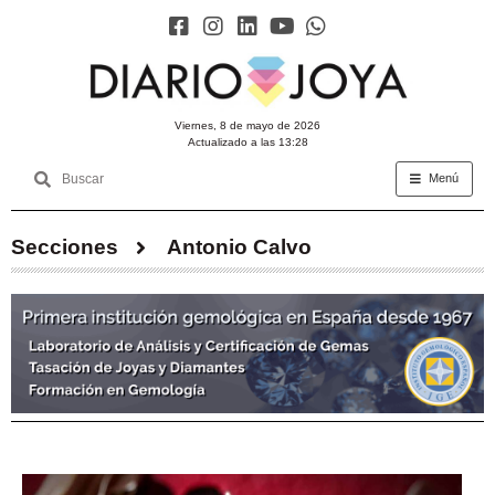
viernes, 8 de mayo de 2026
Actualizado a las 13:28
Menú
Secciones
Antonio Calvo