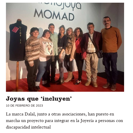
Joyas que ‘incluyen’
10 DE FEBRERO DE 2023
La marca Dalal, junto a otras asociaciones, han puesto en
marcha un proyecto para integrar en la Joyería a personas con
discapacidad intelectual