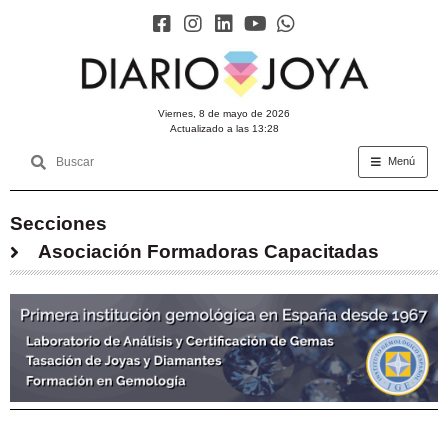
viernes, 8 de mayo de 2026
Actualizado a las 13:28
Menú
Secciones
Asociación Formadoras Capacitadas