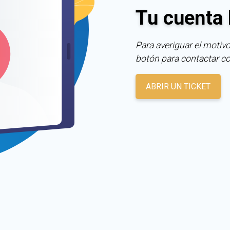
Tu cuenta 
Para averiguar el motivo
botón para contactar c
ABRIR UN TICKET