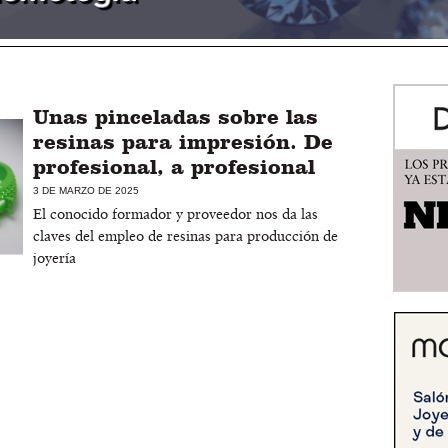
Unas pinceladas sobre las
resinas para impresión. De
profesional, a profesional
3 DE MARZO DE 2025
El conocido formador y proveedor nos da las
claves del empleo de resinas para producción de
joyería