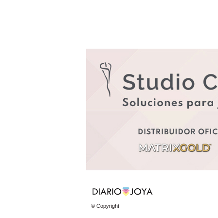
© Copyright