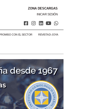
ZONA DESCARGAS
INICIAR SESIÓN
PROMISO CON EL SECTOR
REVISTA D-JOYA