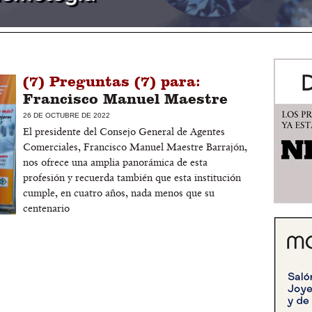
(7) Preguntas (7) para:
Francisco Manuel Maestre
26 DE OCTUBRE DE 2022
El presidente del Consejo General de Agentes
Comerciales, Francisco Manuel Maestre Barrajón,
nos ofrece una amplia panorámica de esta
profesión y recuerda también que esta institución
cumple, en cuatro años, nada menos que su
centenario