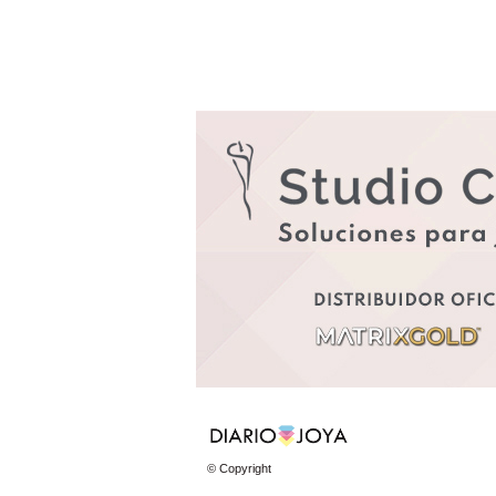
© Copyright