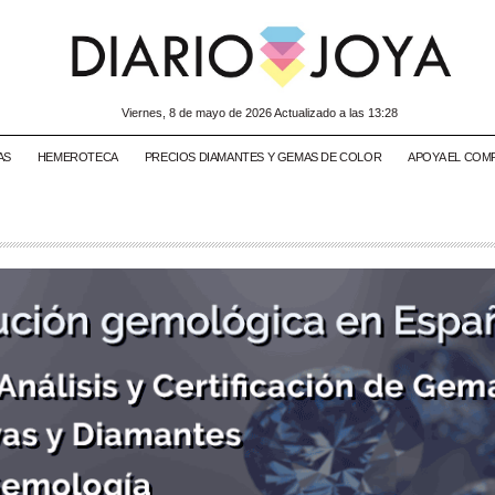
viernes, 8 de mayo de 2026 Actualizado a las 13:28
AS
HEMEROTECA
PRECIOS DIAMANTES Y GEMAS DE COLOR
APOYA EL COM