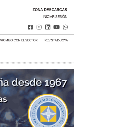
ZONA DESCARGAS
INICIAR SESIÓN
PROMISO CON EL SECTOR
REVISTA D-JOYA