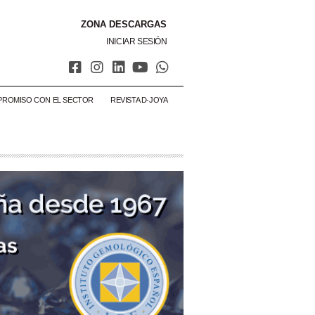
ZONA DESCARGAS
INICIAR SESIÓN
PROMISO CON EL SECTOR
REVISTA D-JOYA