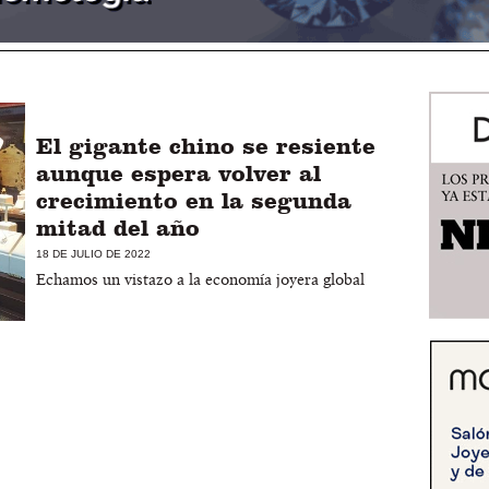
El gigante chino se resiente
aunque espera volver al
crecimiento en la segunda
mitad del año
18 DE JULIO DE 2022
Echamos un vistazo a la economía joyera global