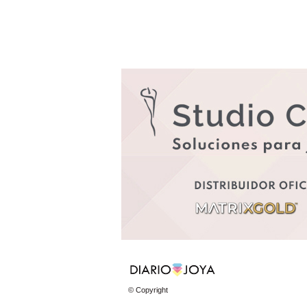
© Copyright