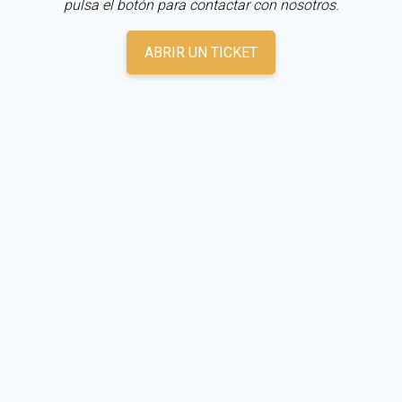
pulsa el botón para contactar con nosotros.
ABRIR UN TICKET