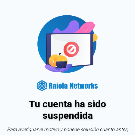
Tu cuenta ha sido
suspendida
Para averiguar el motivo y ponerle solución cuanto antes,