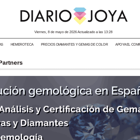
viernes, 8 de mayo de 2026 Actualizado a las 13:28
AS
HEMEROTECA
PRECIOS DIAMANTES Y GEMAS DE COLOR
APOYA EL COM
Partners