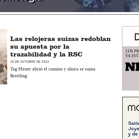
Las relojeras suizas redoblan
su apuesta por la
trazabilidad y la RSC
26 DE OCTUBRE DE 2022
Tag Heuer abrió el camino y ahora se suma
Breitling