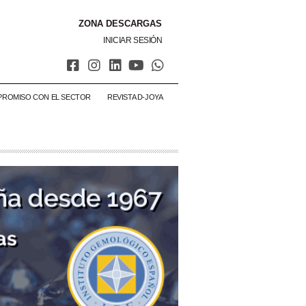
ZONA DESCARGAS
INICIAR SESIÓN
PROMISO CON EL SECTOR
REVISTA D-JOYA