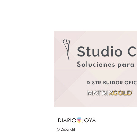
© Copyright