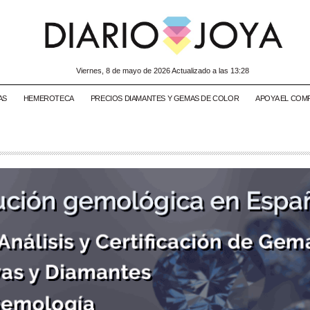
viernes, 8 de mayo de 2026 Actualizado a las 13:28
AS
HEMEROTECA
PRECIOS DIAMANTES Y GEMAS DE COLOR
APOYA EL COM