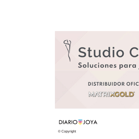
© Copyright