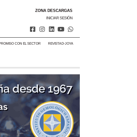
ZONA DESCARGAS
INICIAR SESIÓN
PROMISO CON EL SECTOR
REVISTA D-JOYA