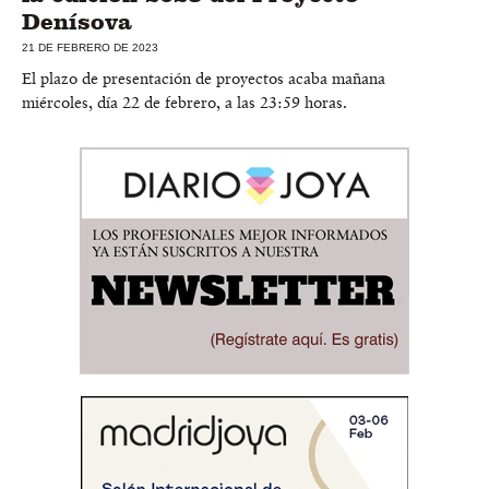
Denísova
21 DE FEBRERO DE 2023
El plazo de presentación de proyectos acaba mañana
miércoles, día 22 de febrero, a las 23:59 horas.