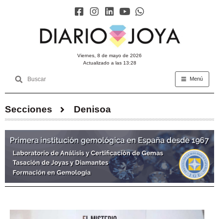
viernes, 8 de mayo de 2026
Actualizado a las 13:28
Menú
Secciones
Denisoa