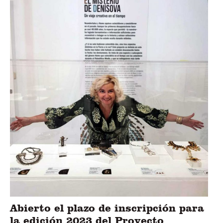
Abierto el plazo de inscripción para
la edición 2023 del Proyecto