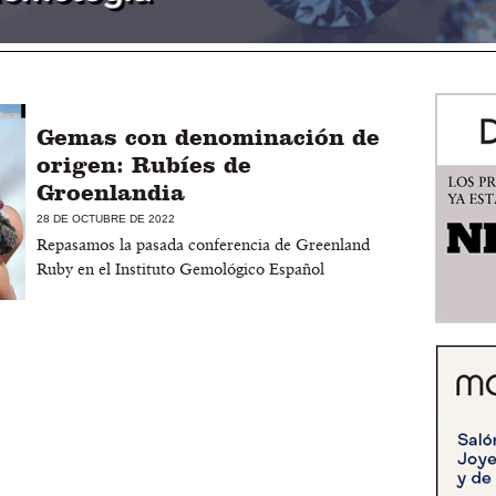
Gemas con denominación de
origen: Rubíes de
Groenlandia
28 DE OCTUBRE DE 2022
Repasamos la pasada conferencia de Greenland
Ruby en el Instituto Gemológico Español