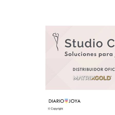
© Copyright