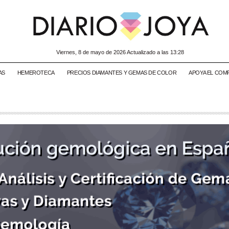
viernes, 8 de mayo de 2026 Actualizado a las 13:28
AS
HEMEROTECA
PRECIOS DIAMANTES Y GEMAS DE COLOR
APOYA EL COM