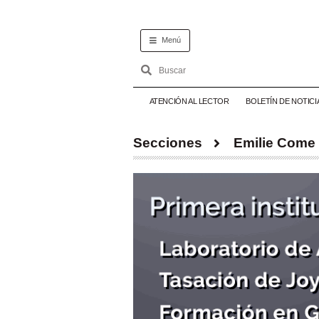
Menú
ATENCIÓN AL LECTOR
BOLETÍN DE NOTICI
Secciones
Emilie Come