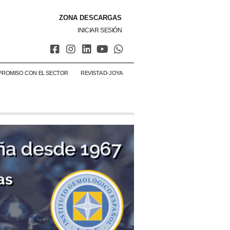
ZONA DESCARGAS
INICIAR SESIÓN
PROMISO CON EL SECTOR
REVISTA D-JOYA